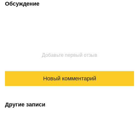
Обсуждение
Добавьте первый отзыв
Новый комментарий
Другие записи