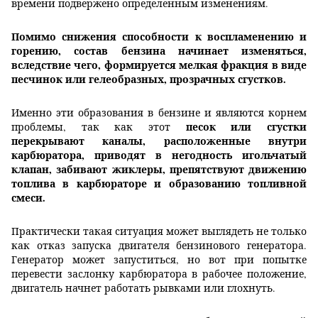
времени подвержено определенным изменениям.
Помимо снижения способности к воспламенению и
горению, состав бензина начинает изменяться,
вследствие чего, формируется мелкая фракция в виде
песчинок или гелеобразных, прозрачных сгустков.
Именно эти образования в бензине и являются корнем
песок или сгустки
проблемы, так как этот
перекрывают каналы, расположенные внутри
карбюратора, приводят в негодность игольчатый
клапан, забивают жиклеры, препятствуют движению
топлива в карбюраторе и образованию топливной
смеси.
Практически такая ситуация может выглядеть не только
как отказ запуска двигателя бензинового генератора.
Генератор может запуститься, но вот при попытке
перевести заслонку карбюратора в рабочее положение,
двигатель начнет работать рывками или глохнуть.