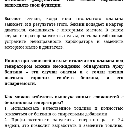
выполнять свои функции.
Бывают случаи, когда игла игольчатого клапана
зависает, и в результате этого, бензин попадает в картер
двигателя, смешиваясь с моторным маслом. В таком
случае генератор запускать нельзя, сначала необходимо
устранить неисправность карбюратора и заменить
моторное масло в двигателе.
Иногда при зависшей иголке игольчатого клапана под
генератором можно неожиданно обнаружить лужу
бензина – эти случаи опасны и с точки зрения
высоких горючих свойств бензина, и его
испаряемости.
Как можно избежать вышеуказанных сложностей с
бензиновым генератором?
1. Использовать качественное топливо и полностью
отказаться от бензина со спиртовыми добавками.
2. Профилактически запускать генератор раз в 2-4
недели, это позволит выработать и заменить топливо,