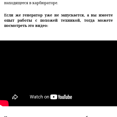
находящееся в карбюраторе.
Если же генератор уже не запускается, а вы имеете
опыт работы с похожей техникой, тогда можете
посмотреть это видео: