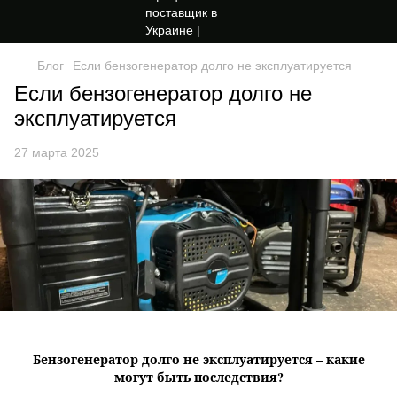
Блог
Если бензогенератор долго не эксплуатируется
Если бензогенератор долго не
эксплуатируется
27 марта 2025
Бензогенератор долго не эксплуатируется – какие
могут быть последствия?