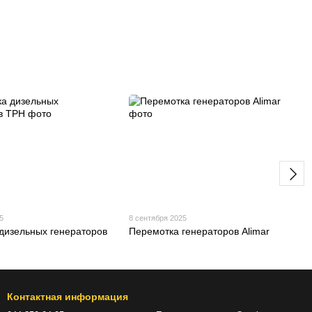
5
8 сентября 2025
дизельных генераторов
Перемотка генераторов Alimar
Контактная информация