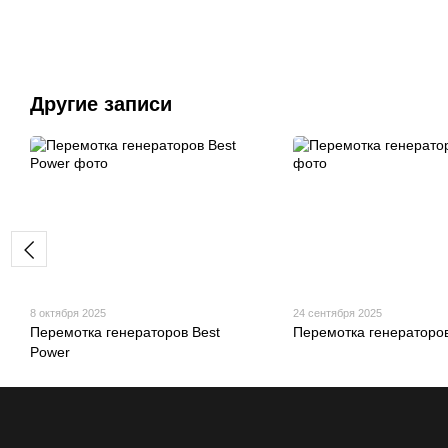
Другие записи
8 октября 2025
24 сентября 2025
Перемотка генераторов Best
Перемотка генераторо
Power