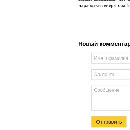
наработки генератора 2
Новый коммента
Отправить