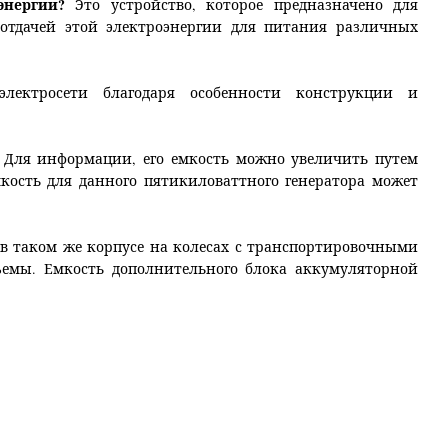
 энергии?
Это устройство, которое предназначено для
отдачей этой электроэнергии для питания различных
 электросети благодаря особенности конструкции и
. Для информации, его емкость можно увеличить путем
ость для данного пятикиловаттного генератора может
в таком же корпусе на колесах с транспортировочными
емы. Емкость дополнительного блока аккумуляторной