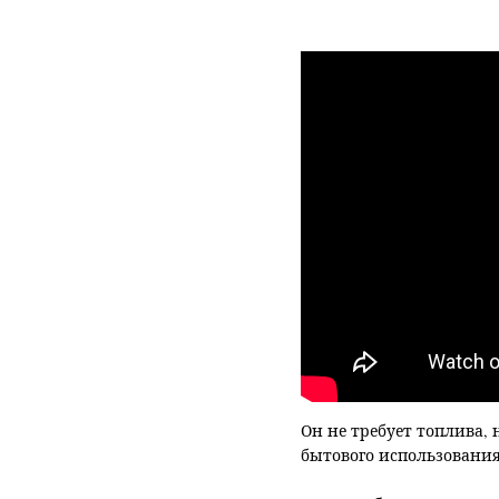
Он не требует топлива,
бытового использования