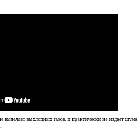
 не выделяет выхлопных газов, и практически не издает шума
.