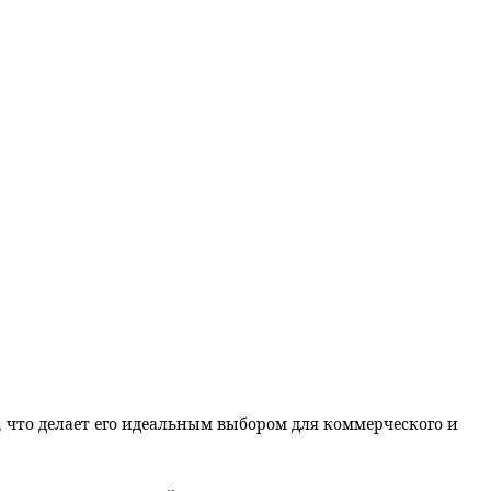
, что делает его идеальным выбором для коммерческого и