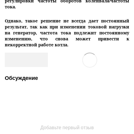
регулировки частоты оборотов коленвала/частоты
тока.
Однако, такое решение не всегда дает постоянный
результат, так как при изменении токовой нагрузки
на генератор, частота тока подлежит постоянному
изменению, что
снова может привести к
некорректной работе котла.
Обсуждение
Добавьте первый отзыв