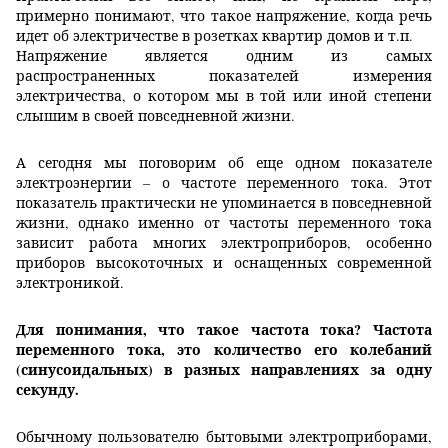
примерно понимают, что такое напряжение, когда речь
идет об электричестве в розетках квартир домов и т.п.
Напряжение является одним из самых
распространенных показателей измерения
электричества, о котором мы в той или иной степени
слышим в своей повседневной жизни.
А сегодня мы поговорим об еще одном показателе
электроэнергии – о частоте переменного тока. Этот
показатель практически не упоминается в повседневной
жизни, однако именно от частоты переменного тока
зависит работа многих электроприборов, особенно
приборов высокоточных и оснащенных современной
электроникой.
Для понимания, что такое частота тока? Частота
переменного тока, это количество его колебаний
(синусоидальных) в разных направлениях за одну
секунду.
Обычному пользователю бытовыми электроприборами,