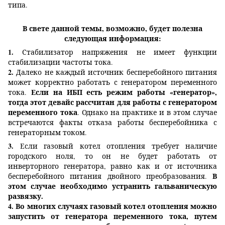
типа.
В свете данной темы, возможно, будет полезна
следующая информация:
1.
Стабилизатор напряжения не имеет функции
стабилизации частоты тока.
2.
Далеко не каждый источник бесперебойного питания
может корректно работать с генератором переменного
Если на ИБП есть режим работы «генератор»,
тока.
тогда этот девайс рассчитан для работы с генератором
переменного тока
. Однако на практике и в этом случае
встречаются факты отказа работы бесперебойника с
генераторным током.
3.
Если газовый котел отопления требует наличие
городского ноля, то он не будет работать от
инверторного генератора, равно как и от источника
В
бесперебойного питания двойного преобразования.
этом случае необходимо устранить гальваническую
развязку.
4.
Во многих случаях газовый котел отопления можно
запустить от генератора переменного тока, путем