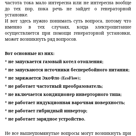
частота тока мало интересна или не интересна вообще
до тех пор, пока речь не зайдет о генераторной
установке.
И вот здесь нужно понимать суть вопроса, потому что
именно в тех случаях, когда электропитание
осуществляется при помощи генераторной установки,
может возникнуть ряд вопросов.
Вот основные из них:
* не запускается газовый котел отопления;
* не запускаются источники бесперебойного питания;
* не заряжается ЭкоФло
(EcoFlow)
;
* не работает частотный преобразователь;
* не включается кондиционер инверторного типа;
* не работает индукционная варочная поверхность;
* не работает гибридный инвертор;
* не работает зарядное устройство.
Не все вышеупомянутые вопросы могут возникнуть при