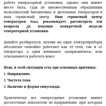
работе генераторной установки, однако они имеют
место быть, судя по множественным обращениям
пользователей бензиновых и дизельных генераторов в
Наш сервисный центр
наш сервисный центр.
генераторов Senci, рекомендует рассмотреть эти
вопросы до покупки конкретной модели
генераторной установки.
Давайте разбираться, почему же одни электроприборы
абсолютно спокойно работают как от сети, так и от
генератора, а одни начинают «капризничать» или
отказываются работать вовсе.
Итак, в этой ситуации есть три основных причины:
1. Напряжение.
2. Частота тока.
3. Наличие и форма синусоиды.
Практически все генераторные установки имеют
достаточные показатели по напряжению, при которых