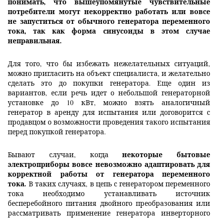
понимать, что вышеупомянутые чувствительные
потребители могут некорректно работать или вовсе
не запуститься от обычного генератора переменного
тока, так как форма синусоиды в этом случае
неправильная.
Для того, что бы избежать нежелательных ситуаций,
можно пригласить на объект специалиста, и желательно
сделать это до покупки генератора. Еще один из
вариантов, если речь идет о небольшой генераторной
установке до 10 кВт, можно взять аналогичный
генератор в аренду для испытания или договорится с
продавцом о возможности проведения такого испытания
перед покупкой генератора.
некоторые бытовые
Бывают случаи, когда
электроприборы вовсе невозможно адаптировать для
корректной работы от генератора переменного
тока.
В таких случаях, в цепь с генератором переменного
тока необходимо устанавливать источник
бесперебойного питания двойного преобразования или
рассматривать применение генератора инверторного