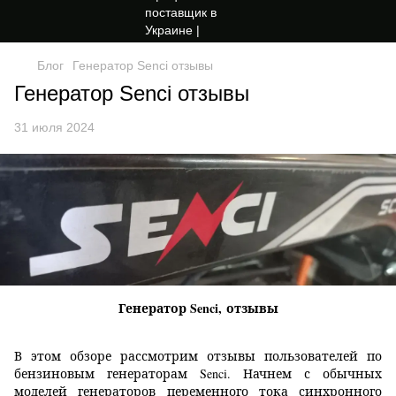
Блог
Генератор Senci отзывы
Генератор Senci отзывы
31 июля 2024
Генератор Senci, отзывы
В этом обзоре рассмотрим отзывы пользователей по
бензиновым генераторам Senci. Начнем с обычных
моделей генераторов переменного тока синхронного