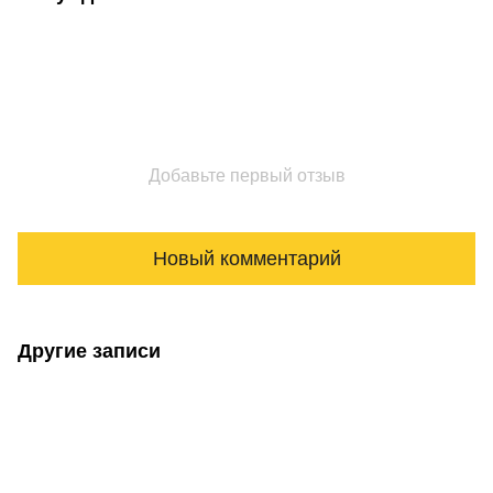
Добавьте первый отзыв
Новый комментарий
Другие записи