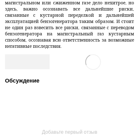
магистральном или сжиженном газе дело нехитрое, но
здесь, важно осознавать все дальнейшие риски,
связанные с кустарной переделкой и дальнейшей
эксплуатацией бензогенератора таким образом. И стоит
не один раз взвесить все риски, связанные с переводом
бензогенератора на магистральный газ кустарным
способом, осознавая всю ответственность за возможные
негативные последствия.
Обсуждение
Добавьте первый отзыв