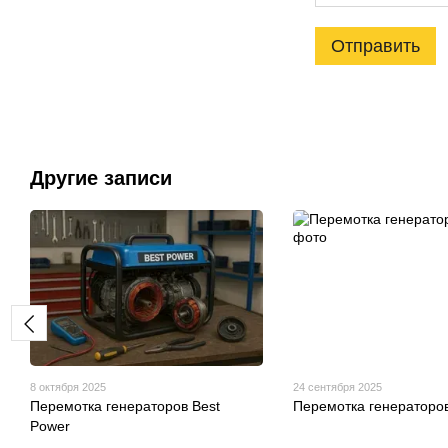
Отправить
Другие записи
8 октября 2025
24 сентября 2025
Перемотка генераторов Best
Перемотка генераторо
Power