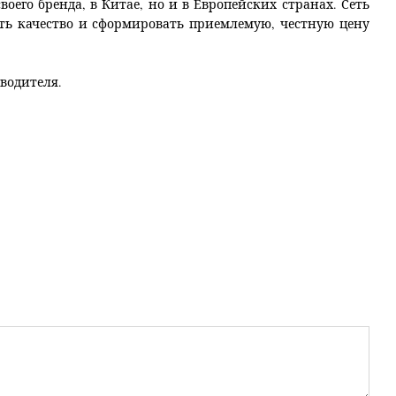
воего бренда, в Китае, но и в Европейских странах. Сеть
ять качество и сформировать приемлемую, честную цену
водителя.