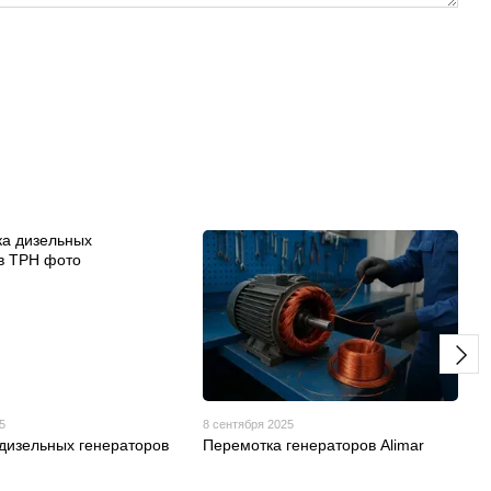
5
8 сентября 2025
дизельных генераторов
Перемотка генераторов Alimar