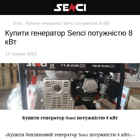
Блог
Купити генератор Senci потужністю 8 кВт
Купити генератор Senci потужністю 8
кВт
13 травня 2024
Купити генератор Senci потужністю 8 кВт
«Купити бензиновий генератор Senci потужністю 8 кВт» –