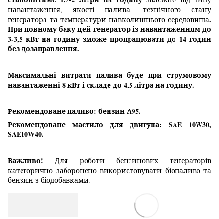
навантаження, якості палива, технічного стану
.
генератора та температури навколишнього середовища
При повному баку цей генератор із навантаженням до
3-3,5 кВт на годину зможе пропрацювати до 14 годин
без дозаправлення.
Максимальні витрати палива буде при струмовому
навантаженні 8 кВт і складе до 4,5 літра на годину.
Рекомендоване паливо: бензин А95.
Рекомендоване мастило для двигуна: SAE 10W30,
SAE10W40.
Важливо!
Для роботи бензинових генераторів
категорично заборонено використовувати біопаливо та
бензин з біодобавками.