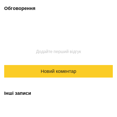
Обговорення
Додайте перший відгук
Новий коментар
Інші записи