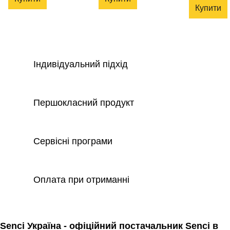
Купити
Індивідуальний підхід
Першокласний продукт
Сервісні програми
Оплата при отриманні
Senci Україна - офіційний постачальник Senci в