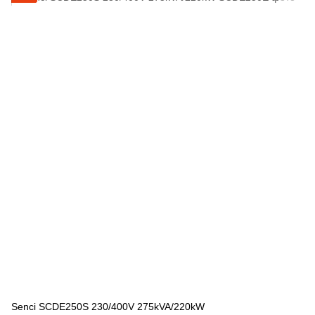
Senci SCDE250S 230/400V 275kVA/220kW