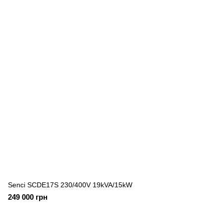
Senci SCDE17S 230/400V 19kVA/15kW
249 000 грн