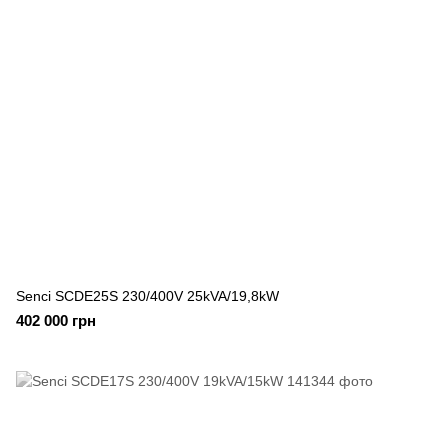
Senci SCDE25S 230/400V 25kVA/19,8kW
402 000 грн