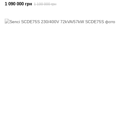
1 090 000 грн
1 100 000 грн