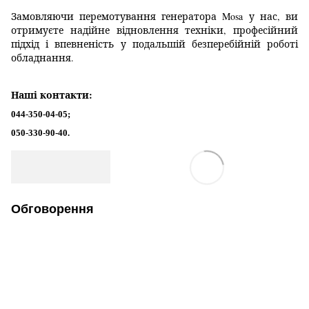
Замовляючи перемотування генератора Mosa у нас, ви
отримуєте надійне відновлення техніки, професійний
підхід і впевненість у подальшій безперебійній роботі
обладнання.
Наші контакти:
044-350-04-05;
050-330-90-40.
Обговорення