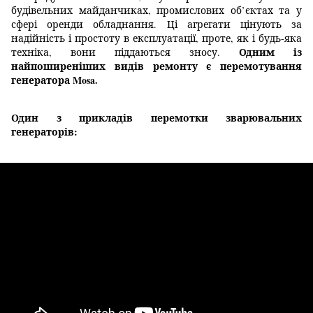
будівельних майданчиках, промислових об’єктах та у
сфері оренди обладнання. Ці агрегати цінують за
надійність і простоту в експлуатації, проте, як і будь-яка
Одним із
техніка, вони піддаються зносу.
найпоширеніших видів ремонту є перемотування
генератора Mosa.
Один з прикладів перемотки зварювальних
генераторів: