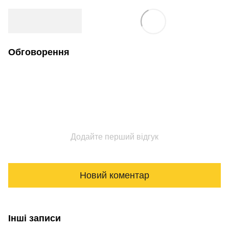
Обговорення
Додайте перший відгук
Новий коментар
Інші записи