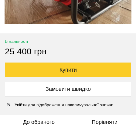
В наявності
25 400 грн
Купити
Замовити швидко
Увійти
для відображення накопичувальної знижки
%
До обраного
Порівняти