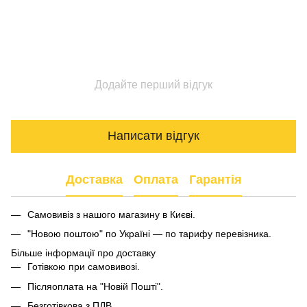
Додайте перший відгук
Написати відгук
Доставка
Оплата
Гарантія
Самовивіз з нашого магазину в Києві.
"Новою поштою" по Україні — по тарифу перевізника.
Більше інформації про доставку
Готівкою при самовивозі.
Післяоплата на "Новій Пошті".
Безготівкова з ПДВ.