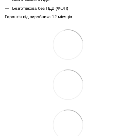
Безготівкова без ПДВ (ФОП)
Гарантія від виробника 12 місяців.