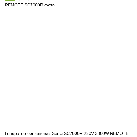
Генератор бензиновий Senci SC7000R 230V 3800W REMOTE