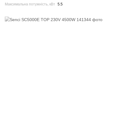
Максимальна потужність, кВт
5.5