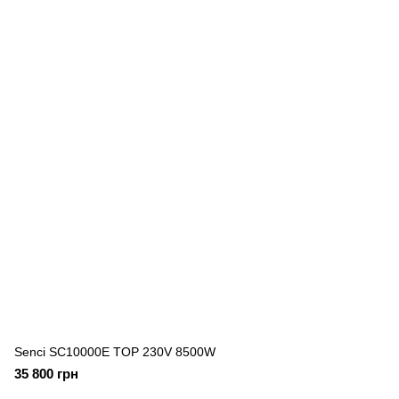
Senci SC10000E TOP 230V 8500W
35 800 грн