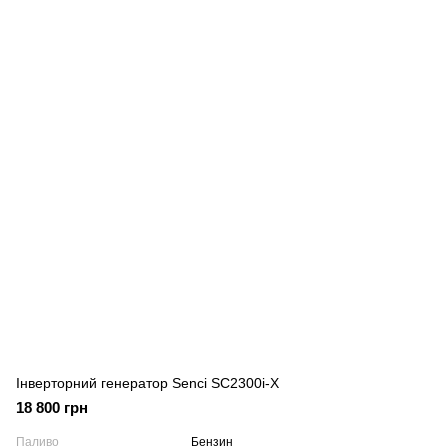
Інверторний генератор Senci SC2300i-X
18 800 грн
Паливо
Бензин