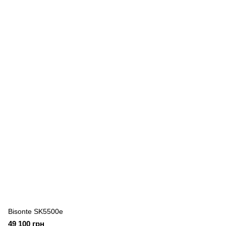
Bisonte SK5500e
49 100 грн