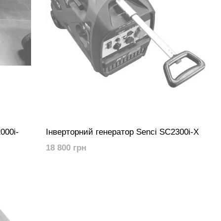
000i-
Інверторний генератор Senci SC2300i-X
18 800 грн