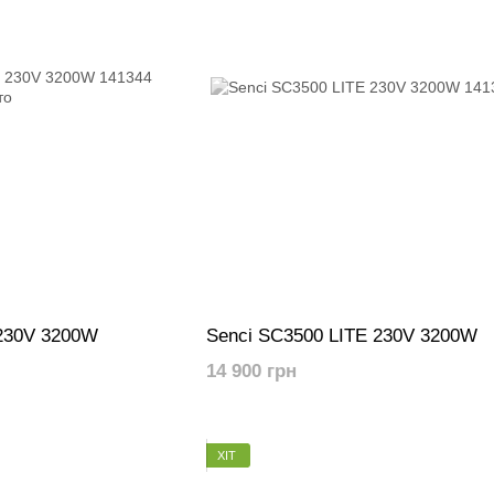
 230V 3200W
Senci SC3500 LITE 230V 3200W
14 900 грн
ХІТ