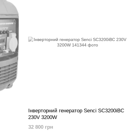
Інверторний генератор Senci SC3200iBC
230V 3200W
32 800 грн