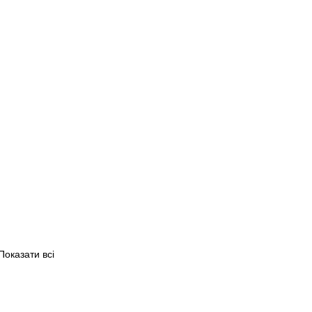
Показати всі