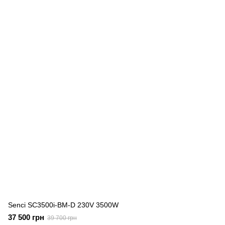
Senci SC3500i-BM-D 230V 3500W
37 500 грн
39 700 грн