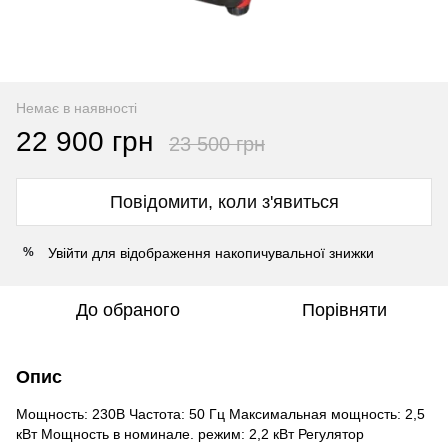
Немає в наявності
22 900 грн
23 500 грн
Повідомити, коли з'явиться
Увійти
для відображення накопичувальної знижки
%
До обраного
Порівняти
Опис
Мощность: 230В Частота: 50 Гц Максимальная мощность: 2,5
кВт Мощность в номинале. режим: 2,2 кВт Регулятор