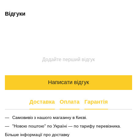
Відгуки
Додайте перший відгук
Написати відгук
Доставка
Оплата
Гарантія
Самовивіз з нашого магазину в Києві.
"Новою поштою" по Україні — по тарифу перевізника.
Більше інформації про доставку