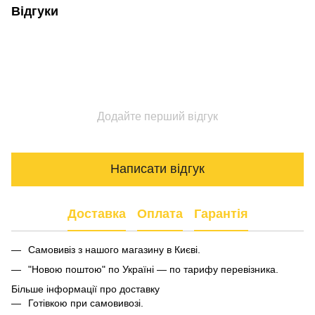
Відгуки
Додайте перший відгук
Написати відгук
Доставка
Оплата
Гарантія
Самовивіз з нашого магазину в Києві.
"Новою поштою" по Україні — по тарифу перевізника.
Більше інформації про доставку
Готівкою при самовивозі.