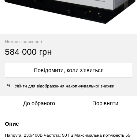
Немає в наявності
584 000 грн
Повідомити, коли з'явиться
Увійти
для відображення накопичувальної знижки
%
До обраного
Порівняти
Опис
Напруга: 230/400В Частота: 50 Гц Максимальна потужність 55