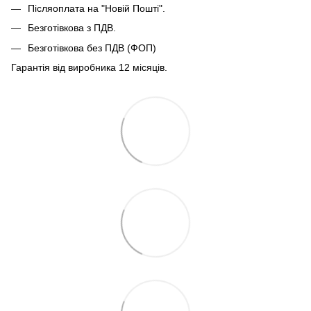
Післяоплата на "Новій Пошті".
Безготівкова з ПДВ.
Безготівкова без ПДВ (ФОП)
Гарантія від виробника 12 місяців.