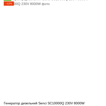
−12%
Генератор дизельний Senci SC10000Q 230V 8000W