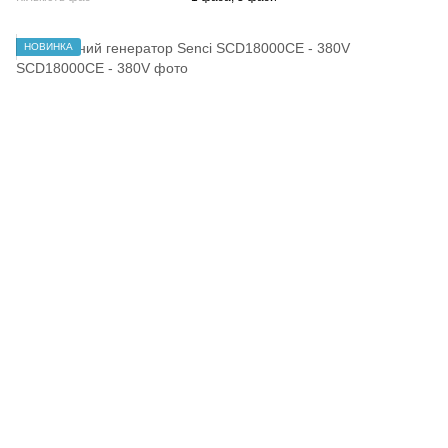
НОВИНКА