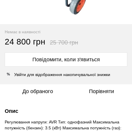
Немає в наявності
24 800 грн
25 700 грн
Повідомити, коли з'явиться
Увійти
для відображення накопичувальної знижки
%
До обраного
Порівняти
Опис
Регулювання напруги: AVR Тип: однофазний Максимальна
потужність (бензин): 3.5 (кВт) Максимальна потужність (газ):