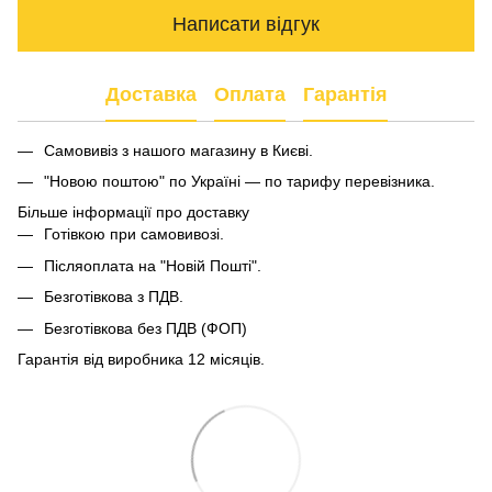
Написати відгук
Доставка
Оплата
Гарантія
Самовивіз з нашого магазину в Києві.
"Новою поштою" по Україні — по тарифу перевізника.
Більше інформації про доставку
Готівкою при самовивозі.
Післяоплата на "Новій Пошті".
Безготівкова з ПДВ.
Безготівкова без ПДВ (ФОП)
Гарантія від виробника 12 місяців.