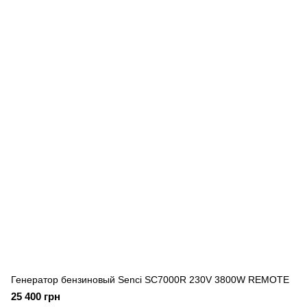
Генератор бензиновый Senci SC7000R 230V 3800W REMOTE
25 400 грн