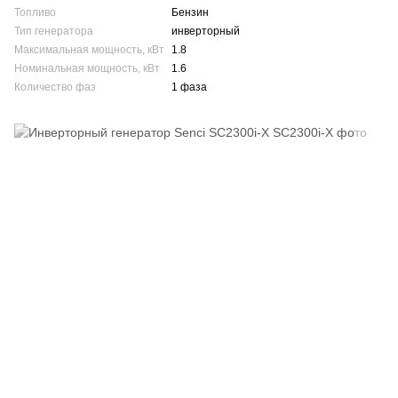
Топливо
Бензин
Тип генератора
инверторный
Максимальная мощность, кВт
1.8
Номинальная мощность, кВт
1.6
Количество фаз
1 фаза