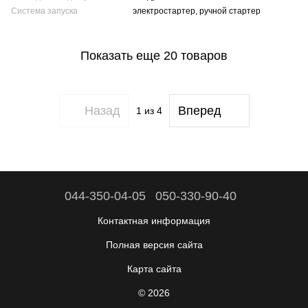
Система запуска
электростартер, ручной стартер
Показать еще 20 товаров
Назад
Вперед
1
из 4
044-350-04-05
050-330-90-40
Контактная информация
Полная версия сайта
Карта сайта
© 2026