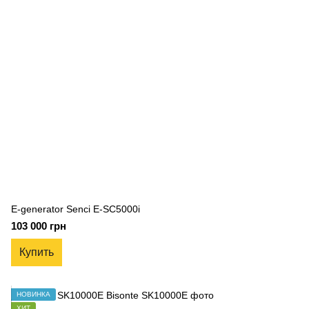
E-generator Senci E-SC5000i
103 000 грн
Купить
НОВИНКА
ХИТ