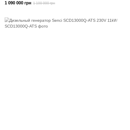
1 090 000 грн
1 100 000 грн