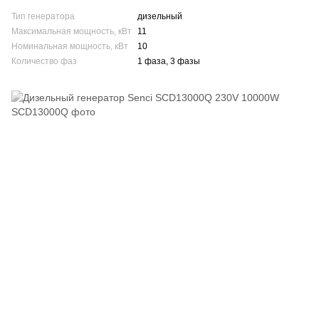
Тип генератора
дизельный
Максимальная мощность, кВт
11
Номинальная мощность, кВт
10
Количество фаз
1 фаза, 3 фазы