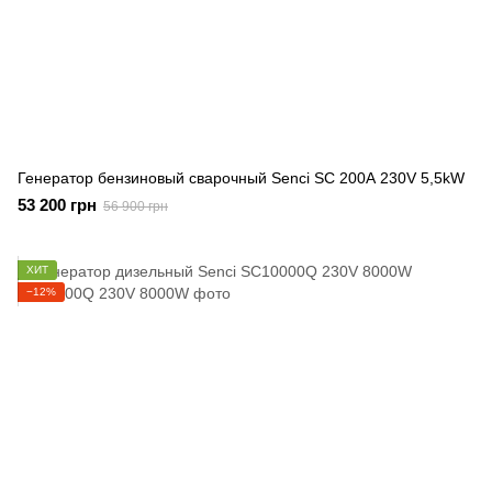
Генератор бензиновый сварочный Senci SC 200А 230V 5,5kW
53 200 грн
56 900 грн
ХИТ
−12%