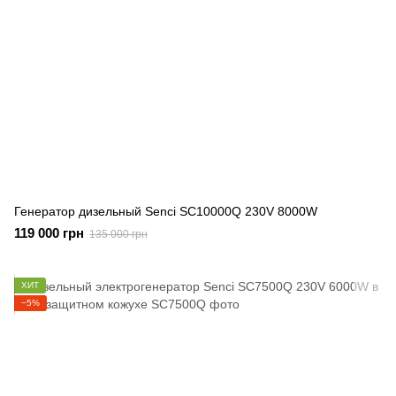
Генератор дизельный Senci SC10000Q 230V 8000W
119 000 грн
135 000 грн
ХИТ
−5%