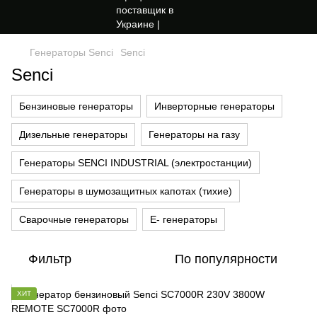
Генераторы Senci
Senci
Senci
Бензиновые генераторы
Инверторные генераторы
Дизельные генераторы
Генераторы на газу
Генераторы SENCI INDUSTRIAL (электростанции)
Генераторы в шумозащитных капотах (тихие)
Сварочные генераторы
Е- генераторы
Фильтр
По популярности
ХИТ