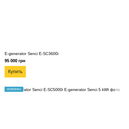
E-generator Senci E-SC3600i
95 000 грн
Купить
НОВИНКА