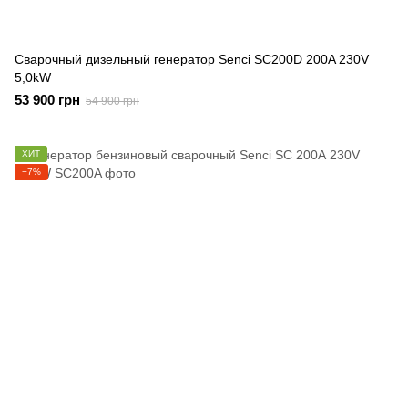
Сварочный дизельный генератор Senci SC200D 200A 230V
5,0kW
53 900 грн
54 900 грн
ХИТ
−7%