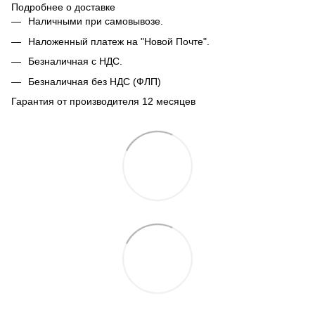
Подробнее о доставке
Наличными при самовывозе.
Наложенный платеж на "Новой Почте".
Безналичная с НДС.
Безналичная без НДС (ФЛП)
Гарантия от производителя 12 месяцев