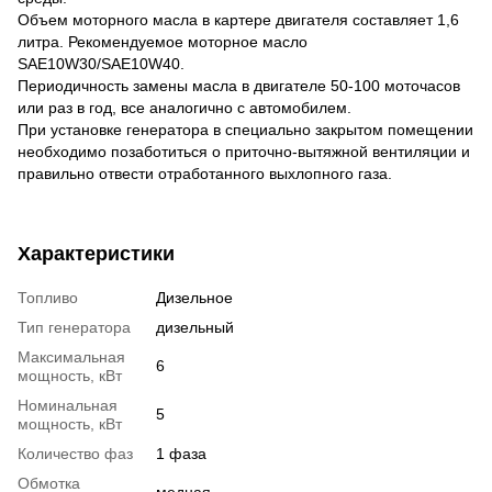
Объем моторного масла в картере двигателя составляет 1,6
литра. Рекомендуемое моторное масло
SAE10W30/SAE10W40.
Периодичность замены масла в двигателе 50-100 моточасов
или раз в год, все аналогично с автомобилем.
При установке генератора в специально закрытом помещении
необходимо позаботиться о приточно-вытяжной вентиляции и
правильно отвести отработанного выхлопного газа.
Характеристики
Топливо
Дизельное
Тип генератора
дизельный
Максимальная
6
мощность, кВт
Номинальная
5
мощность, кВт
Количество фаз
1 фаза
Обмотка
медная