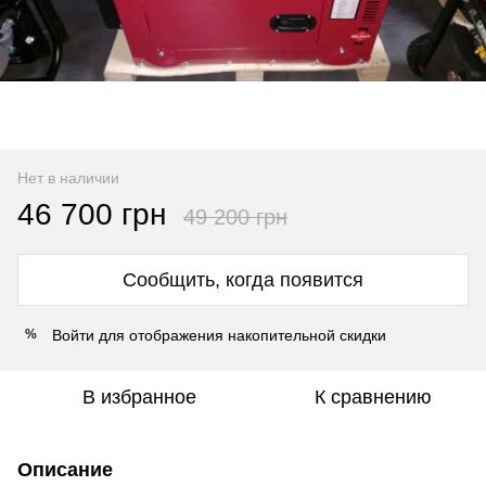
Нет в наличии
46 700 грн
49 200 грн
Сообщить, когда появится
Войти
для отображения накопительной скидки
%
В избранное
К сравнению
Описание