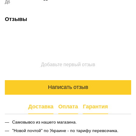
Дб
Отзывы
Добавьте первый отзыв
Написать отзыв
Доставка
Оплата
Гарантия
Самовывоз из нашего магазина.
"Новой почтой" по Украине - по тарифу перевозчика.