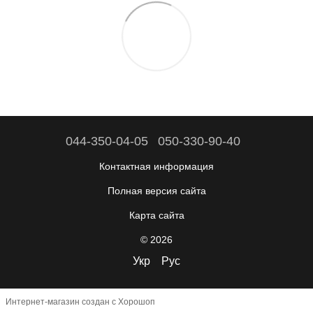
044-350-04-05
050-330-90-40
Контактная информация
Полная версия сайта
Карта сайта
© 2026
Укр
Рус
Интернет-магазин создан с Хорошоп