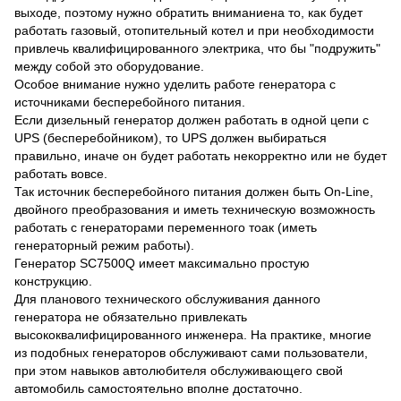
выходе, поэтому нужно обратить вниманиена то, как будет
работать газовый, отопительный котел и при необходимости
привлечь квалифицированного электрика, что бы "подружить"
между собой это оборудование.
Особое внимание нужно уделить работе генератора с
источниками бесперебойного питания.
Если дизельный генератор должен работать в одной цепи с
UPS (бесперебойником), то UPS должен выбираться
правильно, иначе он будет работать некорректно или не будет
работать вовсе.
Так источник бесперебойного питания должен быть On-Linе,
двойного преобразования и иметь техническую возможность
работать с генераторами переменного тоак (иметь
генераторный режим работы).
Генератор SC7500Q имеет максимально простую
конструкцию.
Для планового технического обслуживания данного
генератора не обязательно привлекать
высококвалифицированного инженера. На практике, многие
из подобных генераторов обслуживают сами пользователи,
при этом навыков автолюбителя обслуживающего свой
автомобиль самостоятельно вполне достаточно.