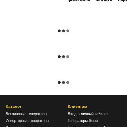
Каталог
Клиентам
Бензиновые генераторы
Вход в личный кабинет
Инверторные генераторы
Генераторы Senci