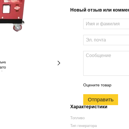
Новый отзыв или комме
Оцените товар
Отправить
Характеристики
Топливо
Тип генератора