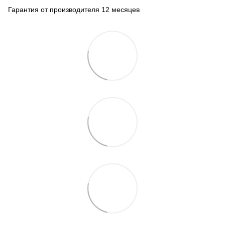
Гарантия от производителя 12 месяцев