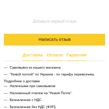
Добавьте первый отзыв
Написать отзыв
Доставка
Оплата
Гарантия
Самовывоз из нашего магазина.
"Новой почтой" по Украине - по тарифу перевозчика.
Подробнее о доставке
Наличными при самовывозе.
Наложенный платеж на "Новой Почте".
Безналичная с НДС.
Безналичная без НДС (ФЛП)