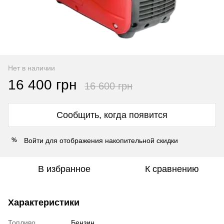
Нет в наличии
16 400 грн
16 600 грн
Сообщить, когда появится
Войти
для отображения накопительной скидки
%
В избранное
К сравнению
Характеристики
Топливо
Бензин