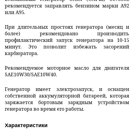
рекомендуется заправлять бензином марки А92
или А95.
При длительных простоях генератора (месяц и
более) рекомендовано производить
профилактический запуск генератора на 10-15
минут. Это позволит избежать засорений
карбюратора.
Рекомендуемое моторное масло для двигателя
SAE10W30/SAE10W40.
Генератор имеет электрозапуск, и оснащен
собственной аккумуляторной батареей, которая
заряжается бортовым зарядным устройством
генератора во время его работы.
Характеристики