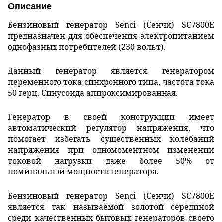
Описание
Бензиновый генератор Senci (Сенчи) SC7800E
предназначен для обеспечения электропитанием
однофазных потребителей (230 вольт).
Данный генератор является генератором
переменного тока синхронного типа, частота тока
50 герц. Синусоида аппроксимированная.
Генератор в своей конструкции имеет
автоматический регулятор напряжения, что
помогает избегать существенных колебаний
напряжения при одномоментном изменении
токовой нагрузки даже более 50% от
номинальной мощности генератора.
Бензиновый генератор Senci (Сенчи) SC7800E
является так называемой золотой серединой
среди качественных бытовых генераторов своего