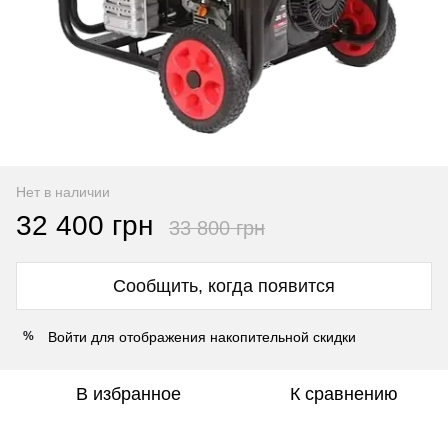
Нет в наличии
32 400 грн
33 800 грн
Сообщить, когда появится
Войти
для отображения накопительной скидки
%
В избранное
К сравнению