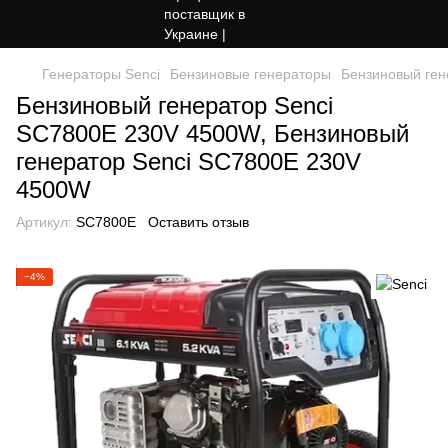
Генераторы Senci
Бензиновые генераторы
Бензиновый ген
Бензиновый генератор Senci
SC7800E 230V 4500W, Бензиновый
генератор Senci SC7800E 230V
4500W
Артикул:
SC7800E
Оставить отзыв
−4%