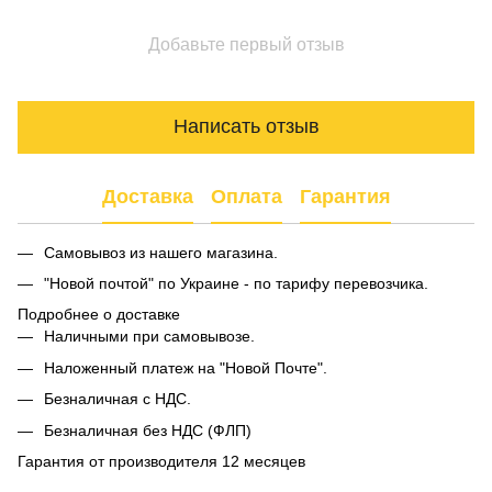
Добавьте первый отзыв
Написать отзыв
Доставка
Оплата
Гарантия
Самовывоз из нашего магазина.
"Новой почтой" по Украине - по тарифу перевозчика.
Подробнее о доставке
Наличными при самовывозе.
Наложенный платеж на "Новой Почте".
Безналичная с НДС.
Безналичная без НДС (ФЛП)
Гарантия от производителя 12 месяцев