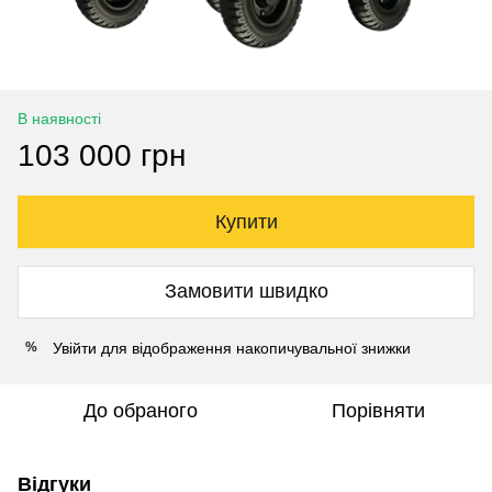
В наявності
103 000 грн
Купити
Замовити швидко
Увійти
для відображення накопичувальної знижки
%
До обраного
Порівняти
Відгуки