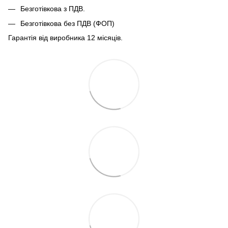
Безготівкова з ПДВ.
Безготівкова без ПДВ (ФОП)
Гарантія від виробника 12 місяців.