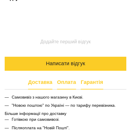
Додайте перший відгук
Написати відгук
Доставка
Оплата
Гарантія
Самовивіз з нашого магазину в Києві.
"Новою поштою" по Україні — по тарифу перевізника.
Більше інформації про доставку
Готівкою при самовивозі.
Післяоплата на "Новій Пошті".