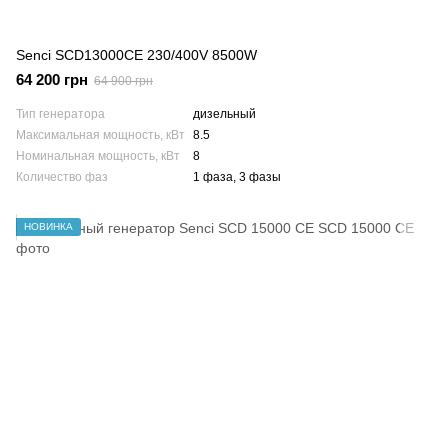
Senci SCD13000CE 230/400V 8500W
64 200 грн
64 900 грн
Тип генератора
дизельный
Максимальная мощность, кВт
8.5
Номинальная мощность, кВт
8
Количество фаз
1 фаза, 3 фазы
НОВИНКА