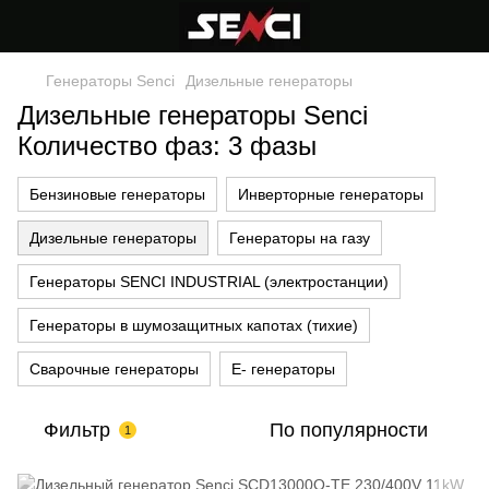
Генераторы Senci
Дизельные генераторы
Дизельные генераторы Senci
Количество фаз: 3 фазы
Бензиновые генераторы
Инверторные генераторы
Дизельные генераторы
Генераторы на газу
Генераторы SENCI INDUSTRIAL (электростанции)
Генераторы в шумозащитных капотах (тихие)
Сварочные генераторы
Е- генераторы
Фильтр
По популярности
1