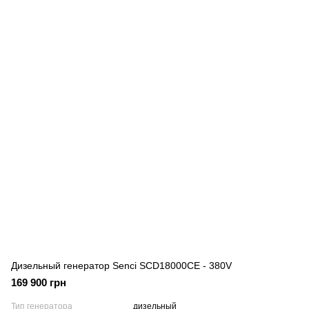
Дизельный генератор Senci SCD18000CE - 380V
169 900 грн
Тип генератора
дизельный