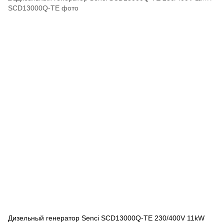
Дизельный генератор Senci SCD13000Q-TE 230/400V 11kW