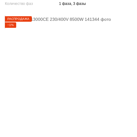
Количество фаз
1 фаза, 3 фазы
РАСПРОДАЖА
−1%