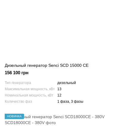
Дизельный генератор Senci SCD 15000 CE
156 100 грн
Тип генератора
дизельный
Максимальная мощность, кВт
13
Номинальная мощность, кВт
12
Количество фаз
1 фаза, 3 фазы
НОВИНКА