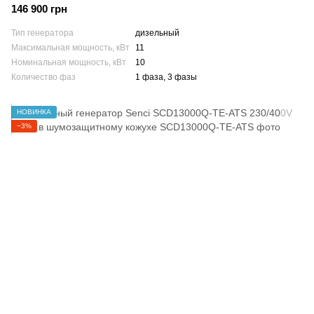
146 900 грн
Тип генератора
дизельный
Максимальная мощность, кВт
11
Номинальная мощность, кВт
10
Количество фаз
1 фаза, 3 фазы
НОВИНКА
−3%